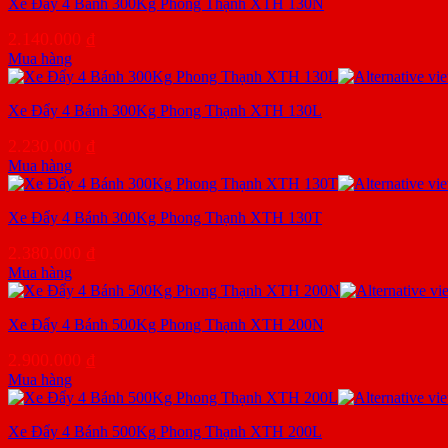
Xe Đẩy 4 Bánh 300Kg Phong Thạnh XTH 130N
2.140.000
₫
Mua hàng
Xe Đẩy 4 Bánh 300Kg Phong Thạnh XTH 130L
2.230.000
₫
Mua hàng
Xe Đẩy 4 Bánh 300Kg Phong Thạnh XTH 130T
2.380.000
₫
Mua hàng
Xe Đẩy 4 Bánh 500Kg Phong Thạnh XTH 200N
2.900.000
₫
Mua hàng
Xe Đẩy 4 Bánh 500Kg Phong Thạnh XTH 200L