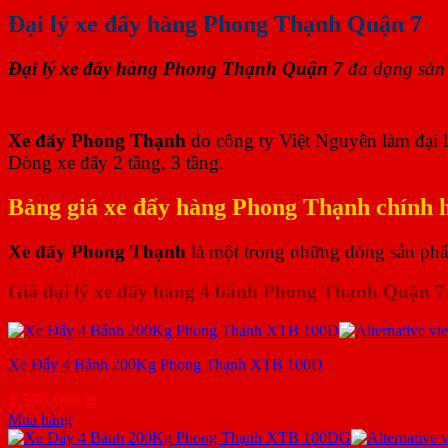
Đại lý xe đẩy hàng Phong Thạnh Quận 7
Đại lý xe đẩy hàng Phong Thạnh Quận 7
đa dạng sản 
Xe đẩy Phong Thạnh
do công ty Việt Nguyên làm đại l
Dòng xe đẩy 2 tầng, 3 tầng.
Bảng giá xe đẩy hàng Phong Thạnh chính h
Xe đẩy Phong Thạnh
là một trong những dòng sản phẩm
Giá đại lý xe đẩy hàng 4 bánh Phong Thạnh Quận 7
Xe Đẩy 4 Bánh 200Kg Phong Thạnh XTB 100D
1.570.000
₫
Mua hàng