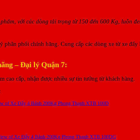
phẩm, với các dòng tải trọng từ 150 đến 600 Kg, luôn đe
ý phân phối chính hãng. Cung cấp các dòng xe từ xe đẩy h
ãng – Đại lý Quận 7:
 cao cấp, nhận được nhiều sự tin tưởng từ khách hàng.
: