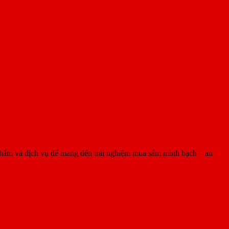
 phẩm và dịch vụ để mang đến trải nghiệm mua sắm minh bạch – an