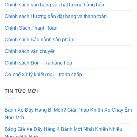
Chính sách bán hàng và chất lượng hàng hóa
Chính sách Hướng dẫn đặt hàng và thanh toán
Chính Sách Thanh Toán
Chính sách Bảo hành sản phẩm
Chính sách vận chuyển
Chính sách Đổi – Trả hàng hóa
Cơ chế xử lý khiếu nại – tranh chấp
TIN TỨC MỚI
Bánh Xe Đẩy Hàng Bị Mòn? Giải Pháp Khiến Xe Chạy Êm
Như Mới
Bảng Giá Xe Đẩy Hàng 4 Bánh Mới Nhất Khiến Nhiều
Người Bất Ngờ