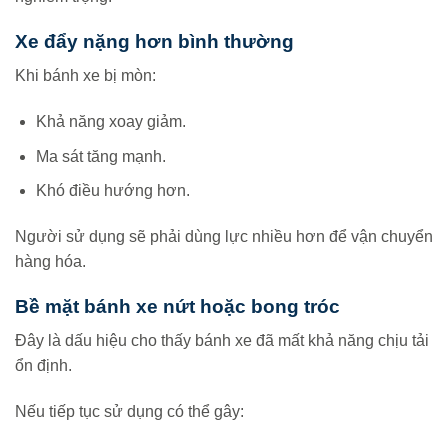
Xe đẩy nặng hơn bình thường
Khi bánh xe bị mòn:
Khả năng xoay giảm.
Ma sát tăng mạnh.
Khó điều hướng hơn.
Người sử dụng sẽ phải dùng lực nhiều hơn để vận chuyển
hàng hóa.
Bề mặt bánh xe nứt hoặc bong tróc
Đây là dấu hiệu cho thấy bánh xe đã mất khả năng chịu tải
ổn định.
Nếu tiếp tục sử dụng có thể gây: