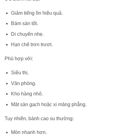
Giảm tiếng ồn hiệu quả.
Bám sàn tốt.
Di chuyển nhẹ.
Hạn chế trơn trượt.
Phù hợp với:
Siêu thị.
Văn phòng.
Kho hàng nhỏ.
Mặt sàn gạch hoặc xi măng phẳng.
Tuy nhiên, bánh cao su thường:
Mòn nhanh hơn.