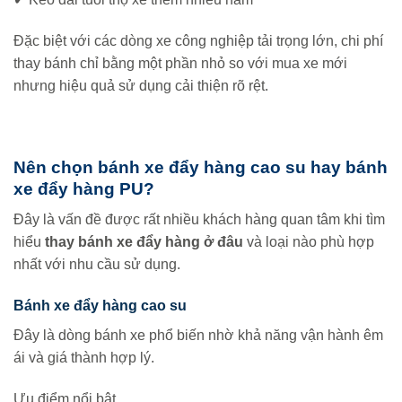
Đặc biệt với các dòng xe công nghiệp tải trọng lớn, chi phí
thay bánh chỉ bằng một phần nhỏ so với mua xe mới
nhưng hiệu quả sử dụng cải thiện rõ rệt.
Nên chọn bánh xe đẩy hàng cao su hay bánh
xe đẩy hàng PU?
Đây là vấn đề được rất nhiều khách hàng quan tâm khi tìm
hiểu
thay bánh xe đẩy hàng ở đâu
và loại nào phù hợp
nhất với nhu cầu sử dụng.
Bánh xe đẩy hàng cao su
Đây là dòng bánh xe phổ biến nhờ khả năng vận hành êm
ái và giá thành hợp lý.
Ưu điểm nổi bật