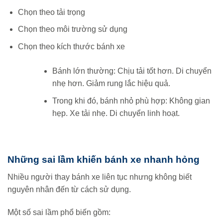
Chọn theo tải trọng
Chọn theo môi trường sử dụng
Chọn theo kích thước bánh xe
Bánh lớn thường: Chịu tải tốt hơn. Di chuyển
nhẹ hơn. Giảm rung lắc hiệu quả.
Trong khi đó, bánh nhỏ phù hợp: Không gian
hẹp. Xe tải nhẹ. Di chuyển linh hoạt.
Những sai lầm khiến bánh xe nhanh hỏng
Nhiều người thay bánh xe liên tục nhưng không biết
nguyên nhân đến từ cách sử dụng.
Một số sai lầm phổ biến gồm: