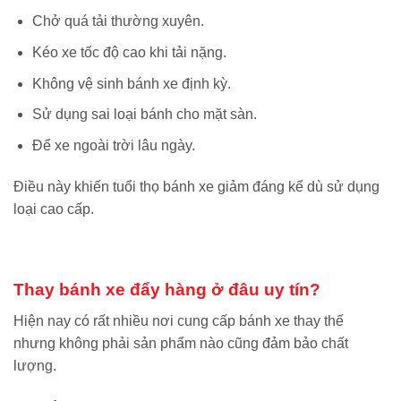
Chở quá tải thường xuyên.
Kéo xe tốc độ cao khi tải nặng.
Không vệ sinh bánh xe định kỳ.
Sử dụng sai loại bánh cho mặt sàn.
Để xe ngoài trời lâu ngày.
Điều này khiến tuổi thọ bánh xe giảm đáng kể dù sử dụng
loại cao cấp.
Thay bánh xe đẩy hàng ở đâu uy tín?
Hiện nay có rất nhiều nơi cung cấp bánh xe thay thế
nhưng không phải sản phẩm nào cũng đảm bảo chất
lượng.