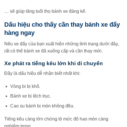
… sẽ giúp tăng tuổi thọ bánh xe đáng kể.
Dấu hiệu cho thấy cần thay bánh xe đẩy
hàng ngay
Nếu xe đẩy của bạn xuất hiện những tình trạng dưới đây,
rất có thể bánh xe đã xuống cấp và cần thay mới.
Xe phát ra tiếng kêu lớn khi di chuyển
Đây là dấu hiệu dễ nhận biết nhất khi:
Vòng bi bị khô.
Bánh xe bị lệch trục.
Cao su bánh bị mòn không đều.
Tiếng kêu càng lớn chứng tỏ mức độ hao mòn càng
nghiêm trọng.