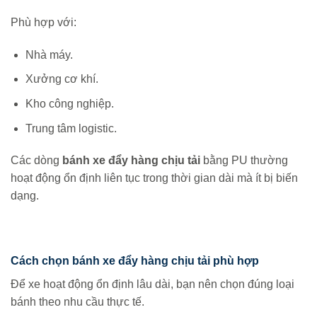
Phù hợp với:
Nhà máy.
Xưởng cơ khí.
Kho công nghiệp.
Trung tâm logistic.
Các dòng
bánh xe đẩy hàng chịu tải
bằng PU thường
hoạt động ổn định liên tục trong thời gian dài mà ít bị biến
dạng.
Cách chọn bánh xe đẩy hàng chịu tải phù hợp
Để xe hoạt động ổn định lâu dài, bạn nên chọn đúng loại
bánh theo nhu cầu thực tế.