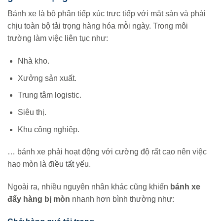
Bánh xe là bộ phận tiếp xúc trực tiếp với mặt sàn và phải
chịu toàn bộ tải trọng hàng hóa mỗi ngày. Trong môi
trường làm việc liên tục như:
Nhà kho.
Xưởng sản xuất.
Trung tâm logistic.
Siêu thị.
Khu công nghiệp.
… bánh xe phải hoạt động với cường độ rất cao nên việc
hao mòn là điều tất yếu.
Ngoài ra, nhiều nguyên nhân khác cũng khiến
bánh xe
đẩy hàng bị mòn
nhanh hơn bình thường như: