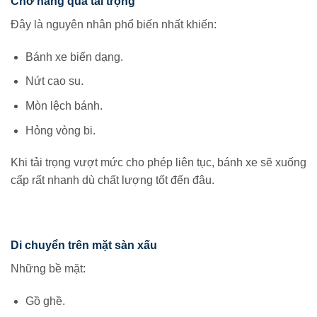
Chở hàng quá tải trọng
Đây là nguyên nhân phổ biến nhất khiến:
Bánh xe biến dạng.
Nứt cao su.
Mòn lệch bánh.
Hỏng vòng bi.
Khi tải trọng vượt mức cho phép liên tục, bánh xe sẽ xuống
cấp rất nhanh dù chất lượng tốt đến đâu.
Di chuyển trên mặt sàn xấu
Những bề mặt:
Gồ ghề.