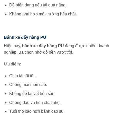
Dễ biến dạng nếu tải quá nặng.
Không phù hợp môi trường hóa chất.
Bánh xe đẩy hàng PU
Hiện nay,
bánh xe đẩy hàng PU
đang được nhiều doanh
nghiệp lựa chọn nhờ độ bền vượt trội.
Ưu điểm:
Chịu tải rất tốt.
Chống mài mòn cao.
Không để lại vết trên sàn.
Chống dầu và hóa chất nhẹ.
Tuổi thọ cao hơn bánh cao su.