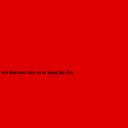
 yên tâm mua sắm và sử dụng lâu dài.