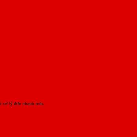
à xử lý đơn nhanh hơn.