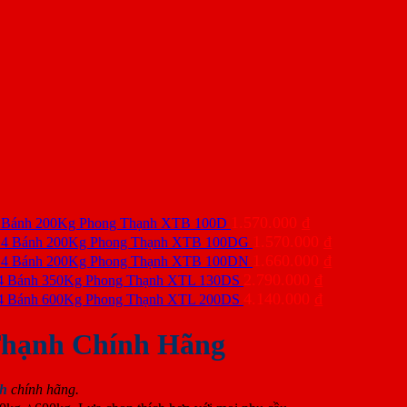
1.570.000
₫
 Bánh 200Kg Phong Thạnh XTB 100D
1.570.000
₫
 4 Bánh 200Kg Phong Thạnh XTB 100DG
1.660.000
₫
 4 Bánh 200Kg Phong Thạnh XTB 100DN
2.790.000
₫
4 Bánh 350Kg Phong Thạnh XTL 130DS
4.140.000
₫
4 Bánh 600Kg Phong Thạnh XTL 200DS
Thạnh Chính Hãng
nh
chính hãng.