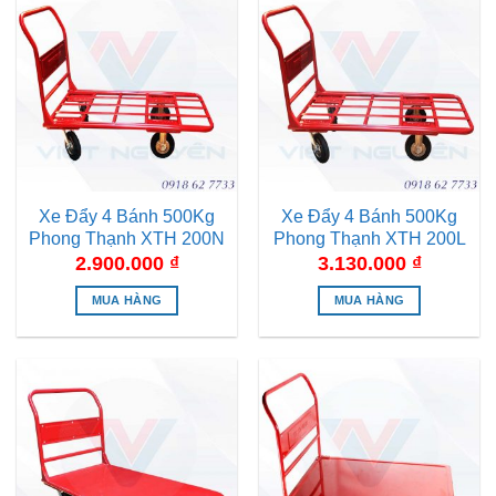
Xe Đẩy 4 Bánh 500Kg
Xe Đẩy 4 Bánh 500Kg
Phong Thạnh XTH 200N
Phong Thạnh XTH 200L
2.900.000
₫
3.130.000
₫
MUA HÀNG
MUA HÀNG