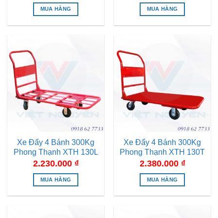
MUA HÀNG
MUA HÀNG
Xe Đẩy 4 Bánh 300Kg
Xe Đẩy 4 Bánh 300Kg
Phong Thạnh XTH 130L
Phong Thạnh XTH 130T
2.230.000
₫
2.380.000
₫
MUA HÀNG
MUA HÀNG