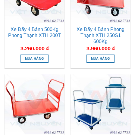
Xe Đẩy 4 Bánh 500Kg
Xe Đẩy 4 Bánh Phong
Phong Thạnh XTH 200T
Thạnh XTH 250S1
600Kg
3.260.000
₫
3.960.000
₫
MUA HÀNG
MUA HÀNG