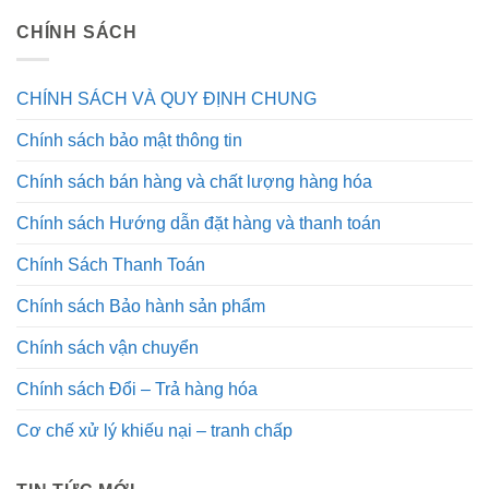
CHÍNH SÁCH
CHÍNH SÁCH VÀ QUY ĐỊNH CHUNG
Chính sách bảo mật thông tin
Chính sách bán hàng và chất lượng hàng hóa
Chính sách Hướng dẫn đặt hàng và thanh toán
Chính Sách Thanh Toán
Chính sách Bảo hành sản phẩm
Chính sách vận chuyển
Chính sách Đổi – Trả hàng hóa
Cơ chế xử lý khiếu nại – tranh chấp