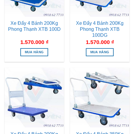
Xe Đẩy 4 Bánh 200Kg
Xe Đẩy 4 Bánh 200Kg
Phong Thạnh XTB 100D
Phong Thạnh XTB
100DG
1.570.000
₫
1.570.000
₫
MUA HÀNG
MUA HÀNG