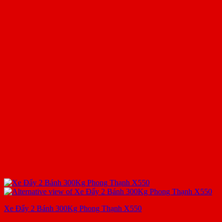
Xe Đẩy 2 Bánh 300Kg Phong Thạnh X550