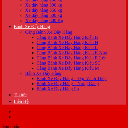
Xe đẩy hàng 300 kg
Xe đẩy hàng 350 kg
Xe đẩy hàng 500 kg
Xe đẩy hàng 600 Kg
Bánh Xe Đẩy Hàng
Càng Bánh Xe Đẩy Hàng
Càng Bánh Xe Đẩy Hàng Kiểu B
Càng Bánh Xe Đẩy Hàng Kiểu H
Càng Bánh Xe Đẩy Hàng Kiểu L
Càng Bánh Xe Đẩy Hàng Kiểu R Nhỏ
Càng Bánh Xe Đẩy Hàng Kiểu R Lớn
Càng Bánh Xe Đẩy Hàng Kiểu SC
Càng Bánh Xe Đẩy Hàng Kiểu M
Bánh Xe Đẩy Hàng
Bánh Xe Đẩy Hàng – Đặc Vành Thép
Bánh Xe Đẩy Hàng – Nòng Gang
Bánh Xe Đẩy Hàng Pu
Tin tức
Liên Hệ
Sản phẩm