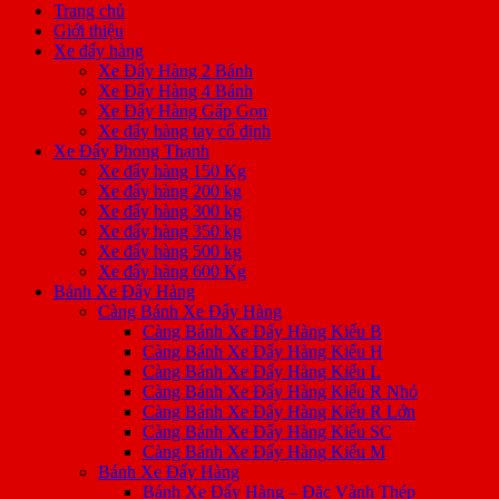
Trang chủ
Giới thiệu
Xe đẩy hàng
Xe Đẩy Hàng 2 Bánh
Xe Đẩy Hàng 4 Bánh
Xe Đẩy Hàng Gấp Gọn
Xe đẩy hàng tay cố định
Xe Đẩy Phong Thạnh
Xe đẩy hàng 150 Kg
Xe đẩy hàng 200 kg
Xe đẩy hàng 300 kg
Xe đẩy hàng 350 kg
Xe đẩy hàng 500 kg
Xe đẩy hàng 600 Kg
Bánh Xe Đẩy Hàng
Càng Bánh Xe Đẩy Hàng
Càng Bánh Xe Đẩy Hàng Kiểu B
Càng Bánh Xe Đẩy Hàng Kiểu H
Càng Bánh Xe Đẩy Hàng Kiểu L
Càng Bánh Xe Đẩy Hàng Kiểu R Nhỏ
Càng Bánh Xe Đẩy Hàng Kiểu R Lớn
Càng Bánh Xe Đẩy Hàng Kiểu SC
Càng Bánh Xe Đẩy Hàng Kiểu M
Bánh Xe Đẩy Hàng
Bánh Xe Đẩy Hàng – Đặc Vành Thép