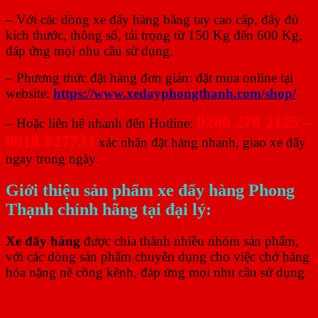
– Với các dòng xe đẩy hàng bằng tay cao cấp, đẩy đủ
kích thước, thông số, tải trọng từ 150 Kg đến 600 Kg,
đáp ứng mọi nhu cầu sử dụng.
– Phương thức đặt hàng đơn giản: đặt mua online tại
website:
https://www.xedayphongthanh.com/shop/
0286 270 2125 –
– Hoặc liên hệ nhanh đến Hotline:
0918 627733
xác nhận đặt hàng nhanh, giao xe đẩy
ngay trong ngày.
Giới thiệu sản phẩm xe đẩy hàng Phong
Thạnh chính hãng tại đại lý:
Xe đẩy hàng
được chia thành nhiều nhóm sản phẩm,
với các dòng sản phẩm chuyên dụng cho việc chở hàng
hóa nặng nề cồng kềnh, đáp ứng mọi nhu cầu sử dụng.