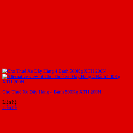
Cho Thuê Xe Đẩy Hàng 4 Bánh 500Kg XTH 200N
Liên hệ
Liên hệ