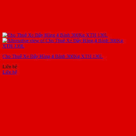
Cho Thuê Xe Đẩy Hàng 4 Bánh 300Kg XTH 130L
Liên hệ
Liên hệ