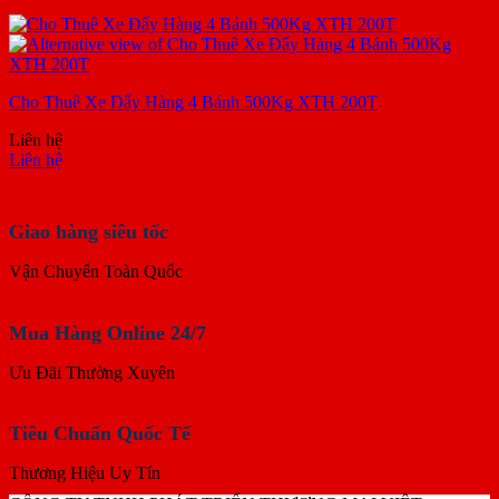
Cho Thuê Xe Đẩy Hàng 4 Bánh 500Kg XTH 200T
Liên hệ
Liên hệ
Giao hàng siêu tốc
Vận Chuyển Toàn Quốc
Mua Hàng Online 24/7
Ưu Đãi Thường Xuyên
Tiêu Chuẩn Quốc Tế
Thương Hiệu Uy Tín