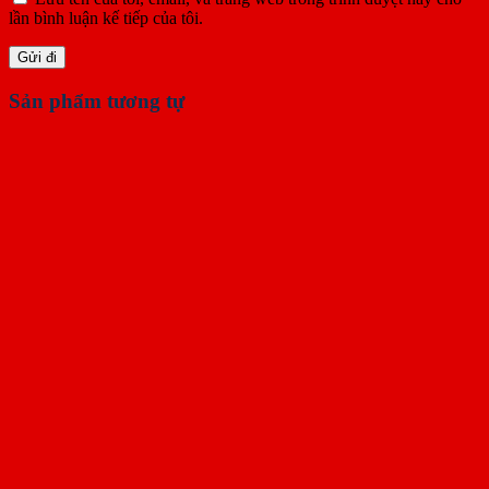
lần bình luận kế tiếp của tôi.
Sản phẩm tương tự