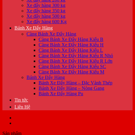
Xe đẩy hàng 300 kg
Xe đẩy hàng 350 kg
Xe đẩy hàng 500 kg
Xe đẩy hàng 600 Kg
Bánh Xe Đẩy Hàng
Càng Bánh Xe Đẩy Hàng
Càng Bánh Xe Đẩy Hàng Kiểu B
Càng Bánh Xe Đẩy Hàng Kiểu H
Càng Bánh Xe Đẩy Hàng Kiểu L
Càng Bánh Xe Đẩy Hàng Kiểu R Nhỏ
Càng Bánh Xe Đẩy Hàng Kiểu R Lớn
Càng Bánh Xe Đẩy Hàng Kiểu SC
Càng Bánh Xe Đẩy Hàng Kiểu M
Bánh Xe Đẩy Hàng
Bánh Xe Đẩy Hàng – Đặc Vành Thép
Bánh Xe Đẩy Hàng – Nòng Gang
Bánh Xe Đẩy Hàng Pu
Tin tức
Liên Hệ
Sản phẩm