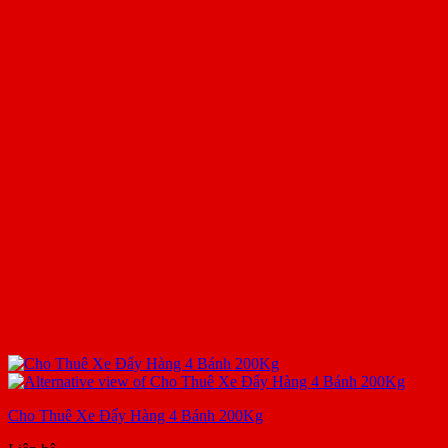
Cho Thuê Xe Đẩy Hàng 4 Bánh 200Kg