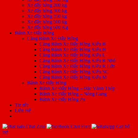
Xe đẩy hàng 200 kg
Xe đẩy hàng 300 kg
Xe đẩy hàng 350 kg
Xe đẩy hàng 500 kg
Xe đẩy hàng 600 Kg
Bánh Xe Đẩy Hàng
Càng Bánh Xe Đẩy Hàng
Càng Bánh Xe Đẩy Hàng Kiểu B
Càng Bánh Xe Đẩy Hàng Kiểu H
Càng Bánh Xe Đẩy Hàng Kiểu L
Càng Bánh Xe Đẩy Hàng Kiểu R Nhỏ
Càng Bánh Xe Đẩy Hàng Kiểu R Lớn
Càng Bánh Xe Đẩy Hàng Kiểu SC
Càng Bánh Xe Đẩy Hàng Kiểu M
Bánh Xe Đẩy Hàng
Bánh Xe Đẩy Hàng – Đặc Vành Thép
Bánh Xe Đẩy Hàng – Nòng Gang
Bánh Xe Đẩy Hàng Pu
Tin tức
Liên Hệ
Chat Zalo
Chat Face
Gọi hỗ
trợ