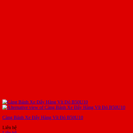
Càng Bánh Xe Đẩy Hàng Vít Đỏ B50U10
Liên hệ
Liên hệ