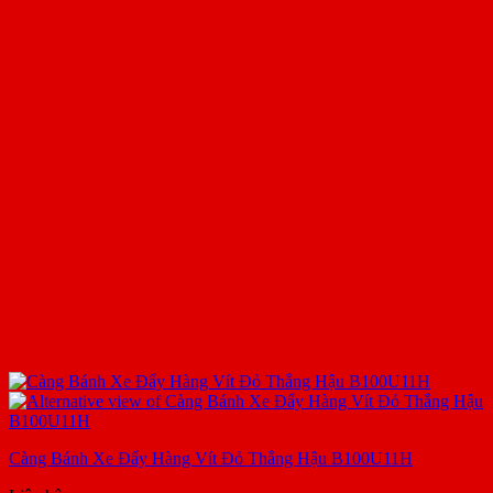
Càng Bánh Xe Đẩy Hàng Vít Đỏ Thắng Hậu B100U11H