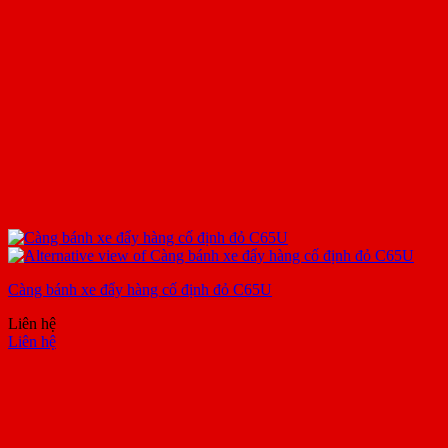
Càng bánh xe đẩy hàng cố định đỏ C65U
Liên hệ
Liên hệ