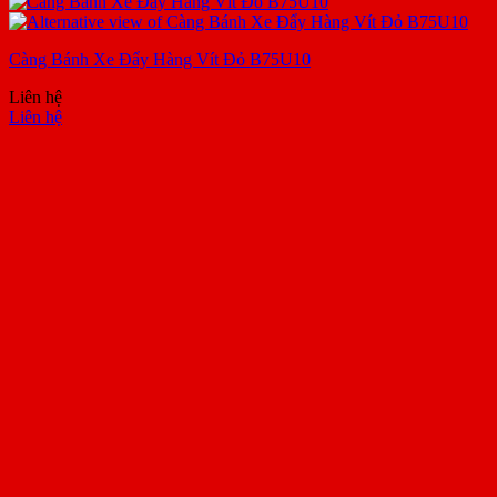
Càng Bánh Xe Đẩy Hàng Vít Đỏ B75U10
Liên hệ
Liên hệ