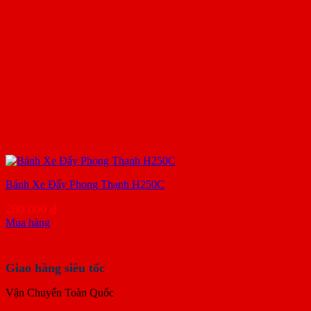
Bánh Xe Đẩy Phong Thạnh H250C
280.000
₫
Mua hàng
Giao hàng siêu tốc
Vận Chuyển Toàn Quốc