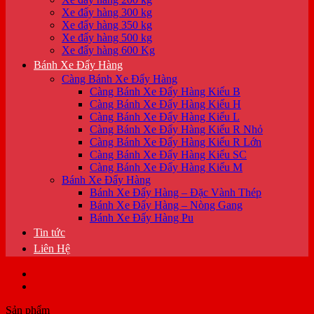
Xe đẩy hàng 300 kg
Xe đẩy hàng 350 kg
Xe đẩy hàng 500 kg
Xe đẩy hàng 600 Kg
Bánh Xe Đẩy Hàng
Càng Bánh Xe Đẩy Hàng
Càng Bánh Xe Đẩy Hàng Kiểu B
Càng Bánh Xe Đẩy Hàng Kiểu H
Càng Bánh Xe Đẩy Hàng Kiểu L
Càng Bánh Xe Đẩy Hàng Kiểu R Nhỏ
Càng Bánh Xe Đẩy Hàng Kiểu R Lớn
Càng Bánh Xe Đẩy Hàng Kiểu SC
Càng Bánh Xe Đẩy Hàng Kiểu M
Bánh Xe Đẩy Hàng
Bánh Xe Đẩy Hàng – Đặc Vành Thép
Bánh Xe Đẩy Hàng – Nòng Gang
Bánh Xe Đẩy Hàng Pu
Tin tức
Liên Hệ
Sản phẩm