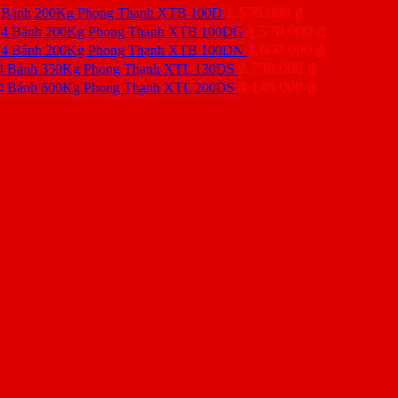
1.570.000
₫
 Bánh 200Kg Phong Thạnh XTB 100D
1.570.000
₫
 4 Bánh 200Kg Phong Thạnh XTB 100DG
1.660.000
₫
 4 Bánh 200Kg Phong Thạnh XTB 100DN
2.790.000
₫
4 Bánh 350Kg Phong Thạnh XTL 130DS
4.140.000
₫
4 Bánh 600Kg Phong Thạnh XTL 200DS