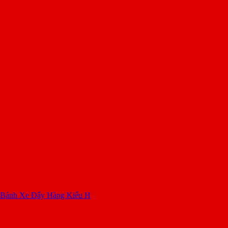
 Bánh Xe Đẩy Hàng Kiểu H