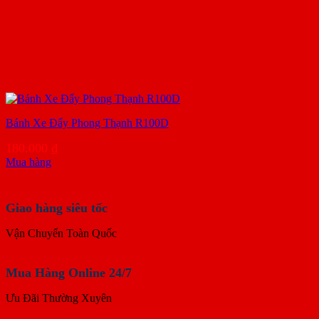
Bánh Xe Đẩy Phong Thạnh R100D
180.000
₫
Mua hàng
Giao hàng siêu tốc
Vận Chuyển Toàn Quốc
Mua Hàng Online 24/7
Ưu Đãi Thường Xuyên