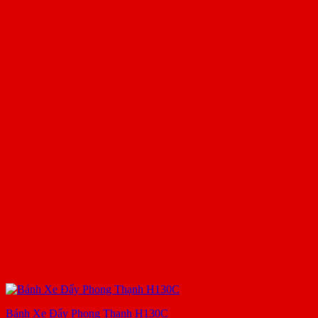
Bánh Xe Đẩy Phong Thạnh H130C