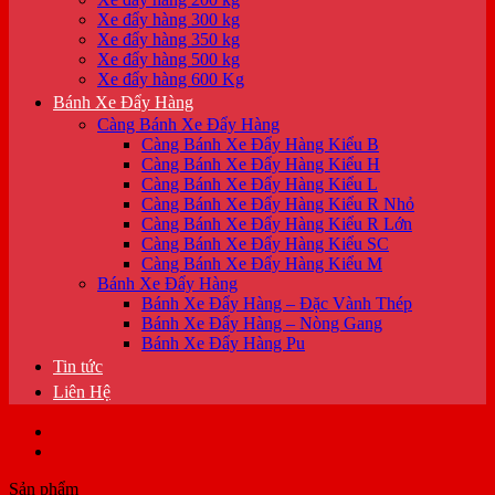
Xe đẩy hàng 300 kg
Xe đẩy hàng 350 kg
Xe đẩy hàng 500 kg
Xe đẩy hàng 600 Kg
Bánh Xe Đẩy Hàng
Càng Bánh Xe Đẩy Hàng
Càng Bánh Xe Đẩy Hàng Kiểu B
Càng Bánh Xe Đẩy Hàng Kiểu H
Càng Bánh Xe Đẩy Hàng Kiểu L
Càng Bánh Xe Đẩy Hàng Kiểu R Nhỏ
Càng Bánh Xe Đẩy Hàng Kiểu R Lớn
Càng Bánh Xe Đẩy Hàng Kiểu SC
Càng Bánh Xe Đẩy Hàng Kiểu M
Bánh Xe Đẩy Hàng
Bánh Xe Đẩy Hàng – Đặc Vành Thép
Bánh Xe Đẩy Hàng – Nòng Gang
Bánh Xe Đẩy Hàng Pu
Tin tức
Liên Hệ
Sản phẩm