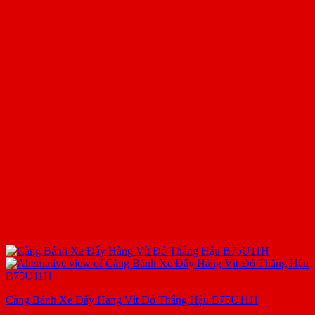
Càng Bánh Xe Đẩy Hàng Vít Đỏ Thắng Hậu B75U11H