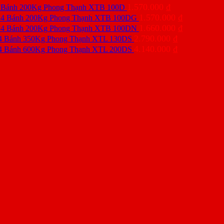
1.570.000
₫
 Bánh 200Kg Phong Thạnh XTB 100D
1.570.000
₫
 4 Bánh 200Kg Phong Thạnh XTB 100DG
1.660.000
₫
 4 Bánh 200Kg Phong Thạnh XTB 100DN
2.790.000
₫
4 Bánh 350Kg Phong Thạnh XTL 130DS
4.140.000
₫
4 Bánh 600Kg Phong Thạnh XTL 200DS